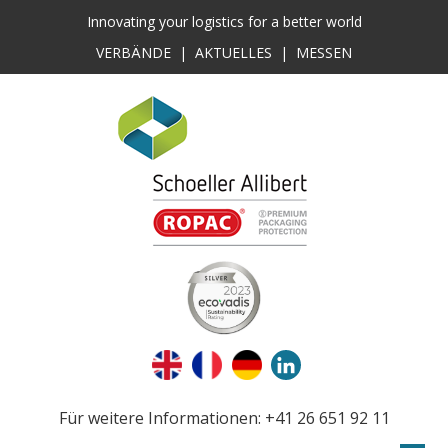
Innovating your logistics for a better world
VERBÄNDE
|
AKTUELLES
|
MESSEN
Für weitere Informationen: +41 26 651 92 11