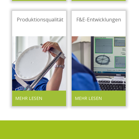
Produktionsqualität
F&E-Entwicklungen
MEHR LESEN
MEHR LESEN