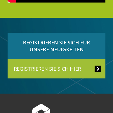
REGISTRIEREN SIE SICH FÜR
UNSERE NEUIGKEITEN
REGISTRIEREN SIE SICH HIER