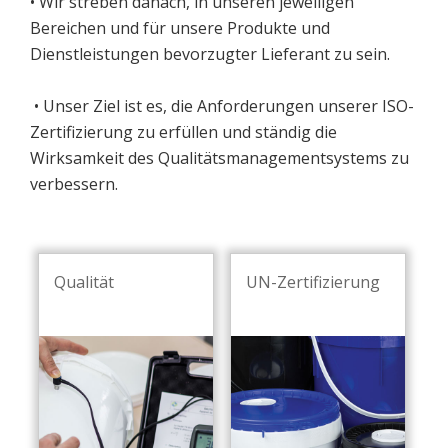
• Wir streben danach, in unseren jeweiligen
Bereichen und für unsere Produkte und
Dienstleistungen bevorzugter Lieferant zu sein.
• Unser Ziel ist es, die Anforderungen unserer ISO-
Zertifizierung zu erfüllen und ständig die
Wirksamkeit des Qualitätsmanagementsystems zu
verbessern.
Qualität
UN-Zertifizierung